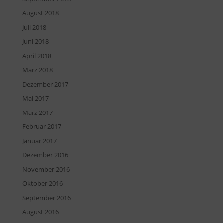
August 2018
Juli 2018
Juni 2018
April 2018
März 2018
Dezember 2017
Mai 2017
März 2017
Februar 2017
Januar 2017
Dezember 2016
November 2016
Oktober 2016
September 2016
August 2016