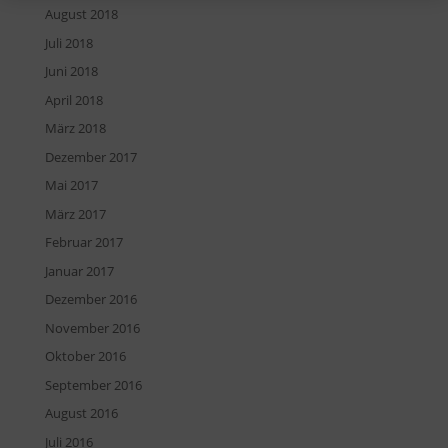
August 2018
Juli 2018
Juni 2018
April 2018
März 2018
Dezember 2017
Mai 2017
März 2017
Februar 2017
Januar 2017
Dezember 2016
November 2016
Oktober 2016
September 2016
August 2016
Juli 2016